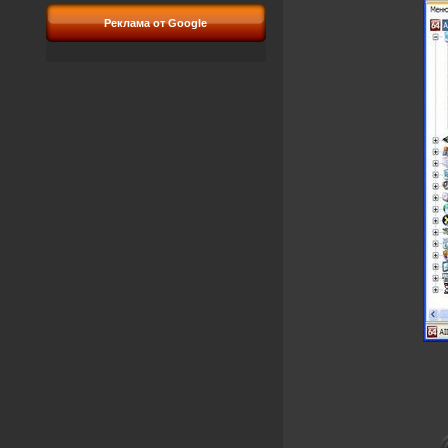
Реклама от Google