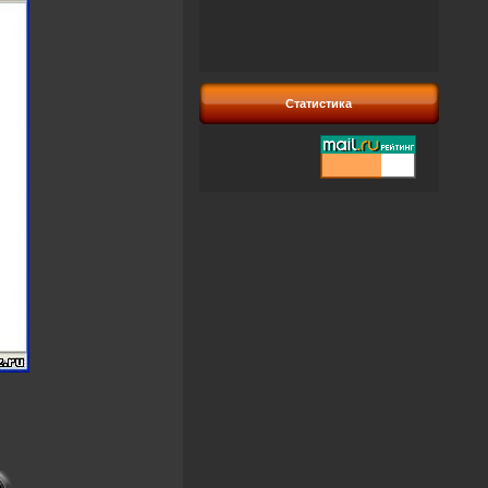
Статистика