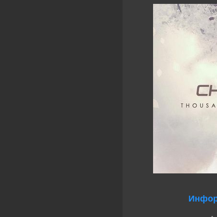
Инфор