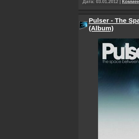
Дата:
03.01.2012
|
Коммен
Pulser - The Sp
(Album)