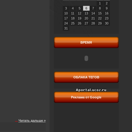
1
2
3
4
5
6
7
8
9
10
11
12
13
14
15
16
17
18
19
20
21
22
23
24
25
26
27
28
29
30
31
ВРЕМЯ
ОБЛАКА ТЕГОВ
Реклама от Google
...
Читать дальше »