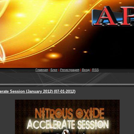
Главная
|
Блог
|
Регистрация
|
Вход
|
RSS
erate Session (January 2012) (07-01-2012)