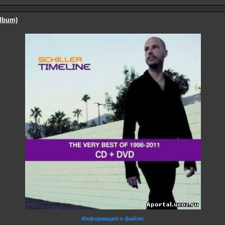
Album)
Информация о файле: