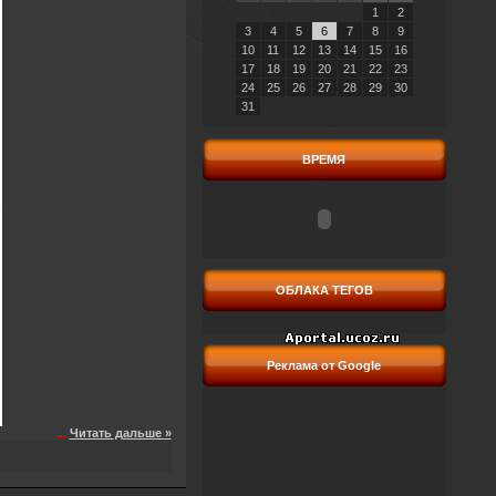
1
2
3
4
5
6
7
8
9
10
11
12
13
14
15
16
17
18
19
20
21
22
23
24
25
26
27
28
29
30
31
ВРЕМЯ
ОБЛАКА ТЕГОВ
Реклама от Google
...
Читать дальше »