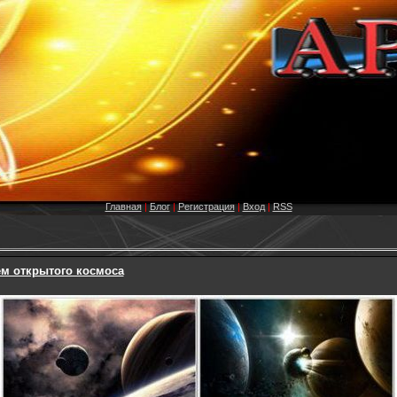
Главная
|
Блог
|
Регистрация
|
Вход
|
RSS
м открытого космоса