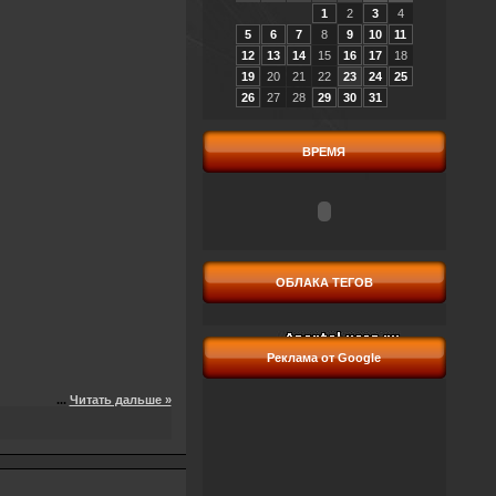
1
2
3
4
5
6
7
8
9
10
11
12
13
14
15
16
17
18
19
20
21
22
23
24
25
26
27
28
29
30
31
ВРЕМЯ
ОБЛАКА ТЕГОВ
Реклама от Google
...
Читать дальше »