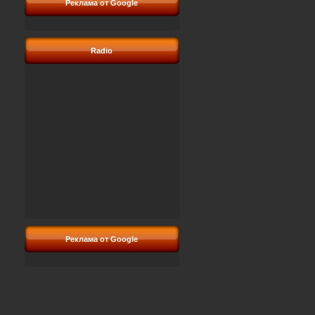
Реклама от Google
Radio
Реклама от Google