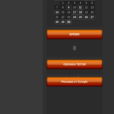
1
2
3
4
5
6
7
8
9
10
11
12
13
14
15
16
17
18
19
20
21
22
23
24
25
26
27
28
29
30
ВРЕМЯ
ОБЛАКА ТЕГОВ
Реклама от Google