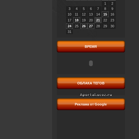
1
2
3
4
5
6
7
8
9
10
11
12
13
14
15
16
17
18
19
20
21
22
23
24
25
26
27
28
29
30
31
ВРЕМЯ
ОБЛАКА ТЕГОВ
Реклама от Google