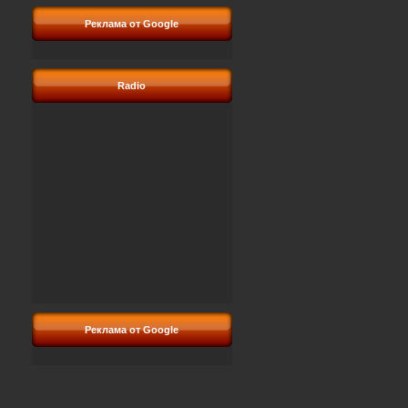
Реклама от Google
Radio
Реклама от Google