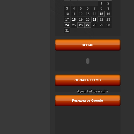
1
2
3
4
5
6
7
8
9
10
11
12
13
14
15
16
17
18
19
20
21
22
23
24
25
26
27
28
29
30
31
ВРЕМЯ
ОБЛАКА ТЕГОВ
Реклама от Google